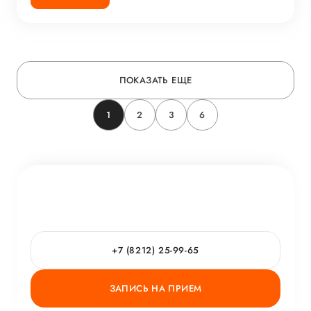
ПОКАЗАТЬ ЕЩЕ
1
2
3
6
+7 (8212) 25-99-65
ЗАПИСЬ НА ПРИЕМ