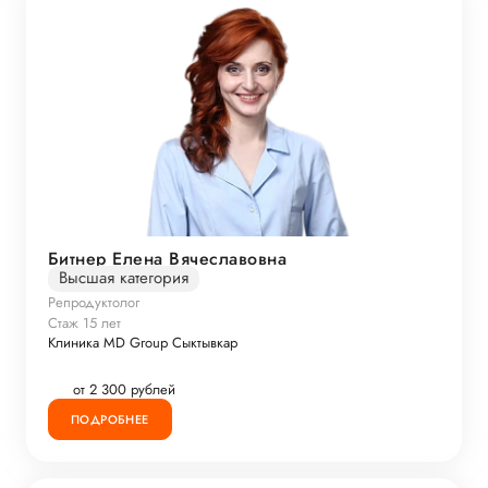
Битнер Елена Вячеславовна
Высшая категория
Репродуктолог
Стаж 15 лет
Клиника MD Group Сыктывкар
от 2 300 рублей
ПОДРОБНЕЕ