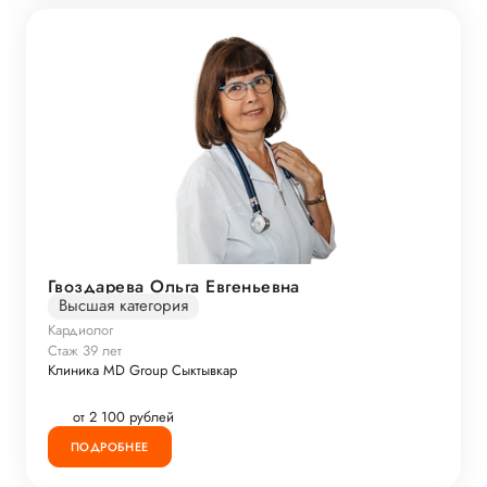
Гвоздарева Ольга Евгеньевна
Высшая категория
Кардиолог
Стаж 39 лет
Клиника MD Group Сыктывкар
от 2 100 рублей
ПОДРОБНЕЕ