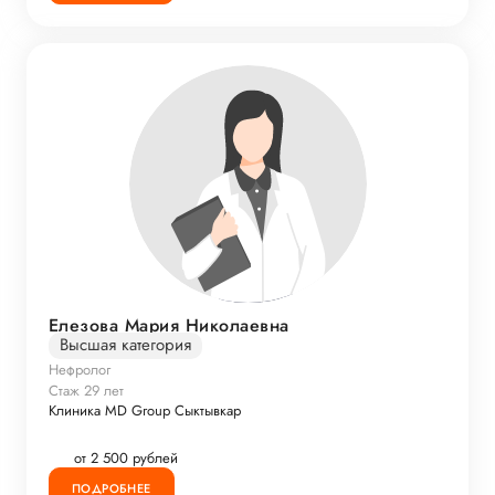
Елезова Мария Николаевна
Высшая категория
Нефролог
Стаж 29 лет
Клиника MD Group Сыктывкар
от 2 500 рублей
ПОДРОБНЕЕ