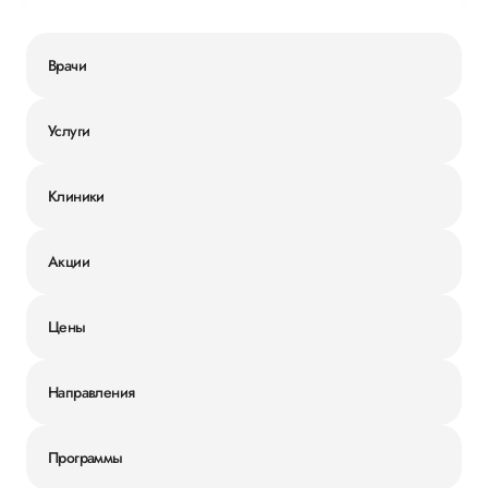
Врачи
Услуги
Клиники
Акции
Цены
Направления
Программы