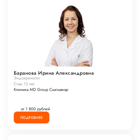
Баранова Ирина Александровна
Эндокринолог
Стаж 13 лет
Клиника MD Group Сыктывкар
от 1 800 рублей
ПОДРОБНЕЕ