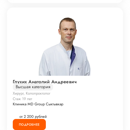
Глухих Анатолий Андреевич
Высшая категория
Хирург, Колопроктолог
Стаж 19 лет
Клиника MD Group Сыктывкар
от 2 200 рублей
ПОДРОБНЕЕ