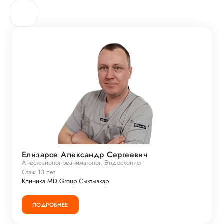
Елизаров Александр Сергеевич
Анестезиолог-реаниматолог, Эндоскопист
Стаж 13 лет
Клиника MD Group Сыктывкар
ПОДРОБНЕЕ