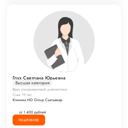
Глух Светлана Юрьевна
Высшая категория
Врач ультразвуковой диагностики
Стаж 19 лет
Клиника MD Group Сыктывкар
от 1 400 рублей
ПОДРОБНЕЕ