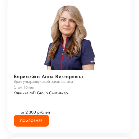
Борисейко Анна Викторовна
Врач ультразвуковой диагностики
Стаж 16 лет
Клиника MD Group Сыктывкар
от 2 300 рублей
ПОДРОБНЕЕ