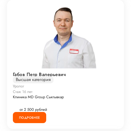
Габов Петр Валерьевич
Высшая категория
Уролог
Стаж 16 лет
Клиника MD Group Сыктывкар
от 2 500 рублей
ПОДРОБНЕЕ