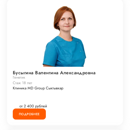
Бусыгина Валентина Александровна
Генетик
Стаж 18 лет
Клиника MD Group Сыктывкар
от 2 400 рублей
ПОДРОБНЕЕ