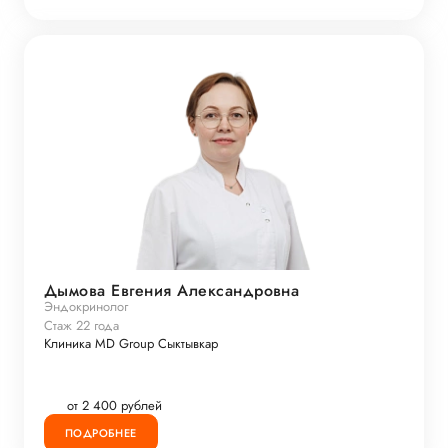
Дымова Евгения Александровна
Эндокринолог
Стаж 22 года
Клиника MD Group Сыктывкар
от 2 400 рублей
ПОДРОБНЕЕ