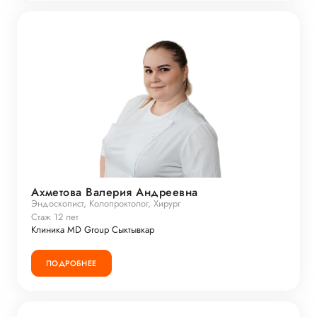
Ахметова Валерия Андреевна
Эндоскопист, Колопроктолог, Хирург
Стаж 12 лет
Клиника MD Group Сыктывкар
ПОДРОБНЕЕ