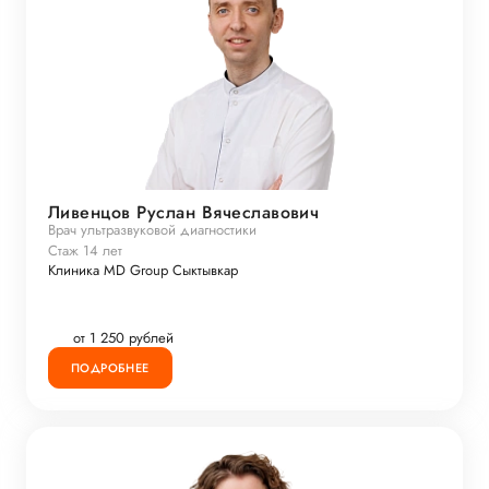
Ливенцов Руслан Вячеславович
Врач ультразвуковой диагностики
Стаж 14 лет
Клиника MD Group Сыктывкар
от 1 250 рублей
ПОДРОБНЕЕ