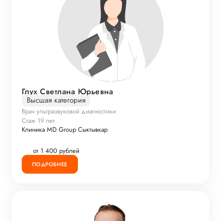
Глух Светлана Юрьевна
Высшая категория
Врач ультразвуковой диагностики
Стаж 19 лет
Клиника MD Group Сыктывкар
от 1 400 рублей
ПОДРОБНЕЕ