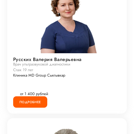
Русских Валерия Валерьевна
Врач ультразвуковой диагностики
Стаж 19 лет
Клиника MD Group Сыктывкар
от 1 400 рублей
ПОДРОБНЕЕ