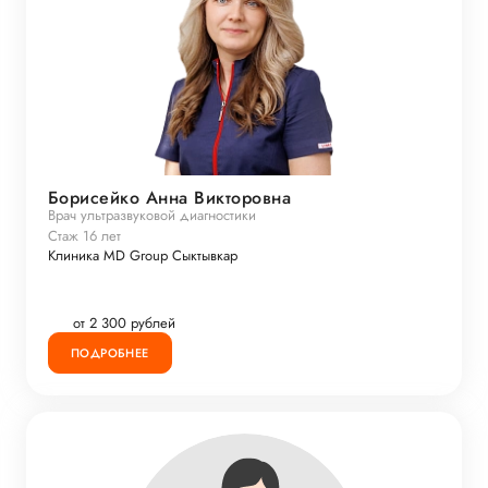
Борисейко Анна Викторовна
Врач ультразвуковой диагностики
Стаж 16 лет
Клиника MD Group Сыктывкар
от 2 300 рублей
ПОДРОБНЕЕ