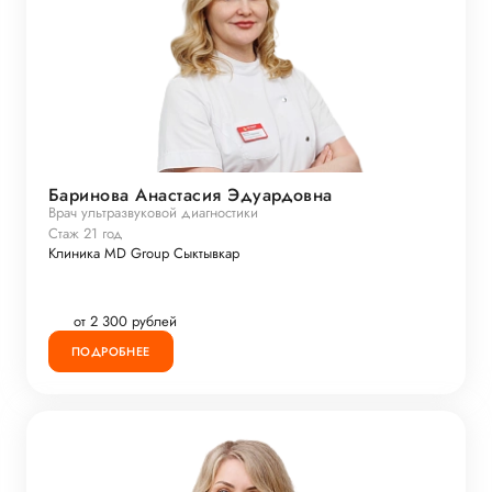
Баринова Анастасия Эдуардовна
Врач ультразвуковой диагностики
Стаж 21 год
Клиника MD Group Сыктывкар
от 2 300 рублей
ПОДРОБНЕЕ