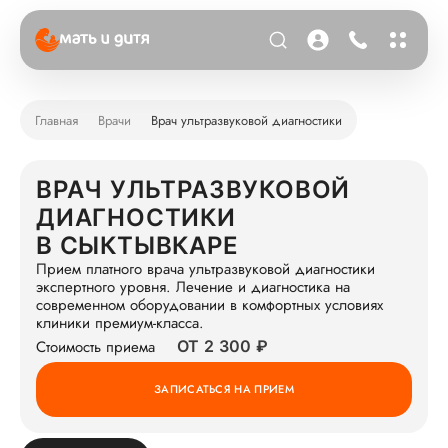
Главная
Врачи
Врач ультразвуковой диагностики
ВРАЧ УЛЬТРАЗВУКОВОЙ
ДИАГНОСТИКИ
В СЫКТЫВКАРЕ
Прием платного врача ультразвуковой диагностики
экспертного уровня. Лечение и диагностика на
современном оборудовании в комфортных условиях
клиники премиум-класса.
Стоимость приема
ОТ 2 300 ₽
ЗАПИСАТЬСЯ НА ПРИЕМ