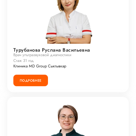
Турубанова Руслана Васильевна
Врач ультразвуковой диагностики
Стаж 31 год
Клиника MD Group Сыктывкар
ПОДРОБНЕЕ