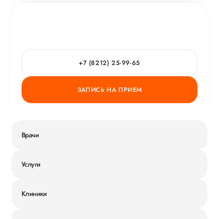
+7 (8212) 25-99-65
ЗАПИСЬ НА ПРИЕМ
Врачи
Услуги
Клиники