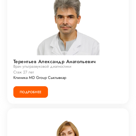
Терентьев Александр Анатольевич
Врач ультразвуковой диагностики
Стаж 27 лет
Клиника MD Group Сыктывкар
ПОДРОБНЕЕ