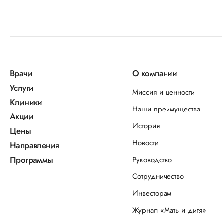
Врачи
О компании
Услуги
Миссия и ценности
Клиники
Наши преимущества
Акции
История
Цены
Новости
Направления
Программы
Руководство
Сотрудничество
Инвесторам
Журнал «Мать и дитя»