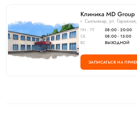
Клиника MD Group
г. Сыктывкар, ул. Гаражная
ПН - ПТ
08:00 - 20:00
СБ
08:00 - 15:00
ВС
ВЫХОДНОЙ
ЗАПИСАТЬСЯ НА ПРИЕ