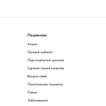
Пациентам
Акции
Личный кабинет
Персональные данные
Горячая линия качества
Вопрос-ответ
Приложение пациента
Статьи
Заболевания