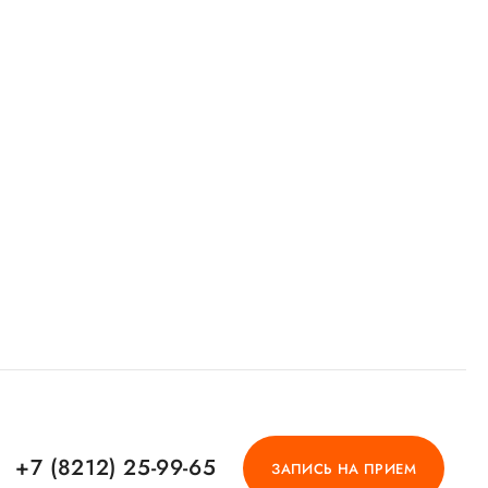
+7 (8212) 25-99-65
ЗАПИСЬ НА ПРИЕМ