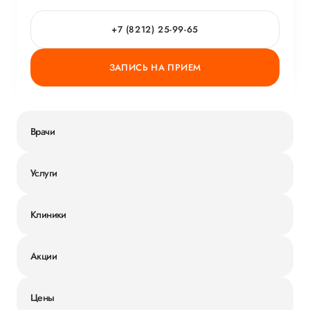
+7 (8212) 25-99-65
ЗАПИСЬ НА ПРИЕМ
Врачи
Услуги
Клиники
Акции
Цены