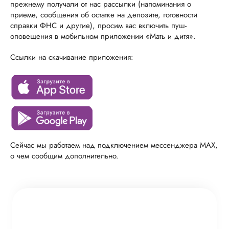
прежнему получали от нас рассылки (напоминания о
приеме, сообщения об остатке на депозите, готовности
справки ФНС и другие), просим вас включить пуш-
оповещения в мобильном приложении «Мать и дитя».
Ссылки на скачивание приложения:
Сейчас мы работаем над подключением мессенджера МAX,
о чем сообщим дополнительно.