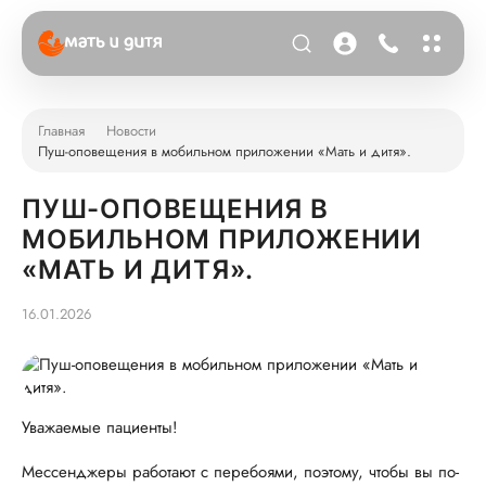
Главная
Новости
Пуш-оповещения в мобильном приложении «Мать и дитя».
ПУШ-ОПОВЕЩЕНИЯ В
МОБИЛЬНОМ ПРИЛОЖЕНИИ
«МАТЬ И ДИТЯ».
16.01.2026
Уважаемые пациенты!
Мессенджеры работают с перебоями, поэтому, чтобы вы по-