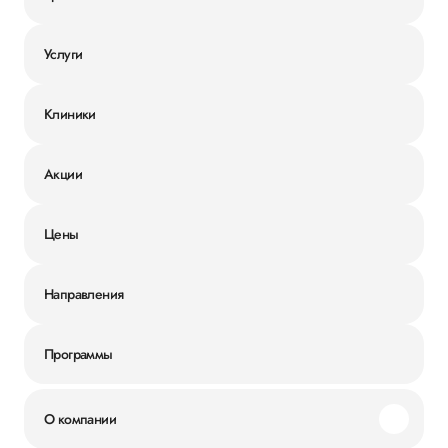
Услуги
Клиники
Акции
Цены
Направления
Программы
О компании