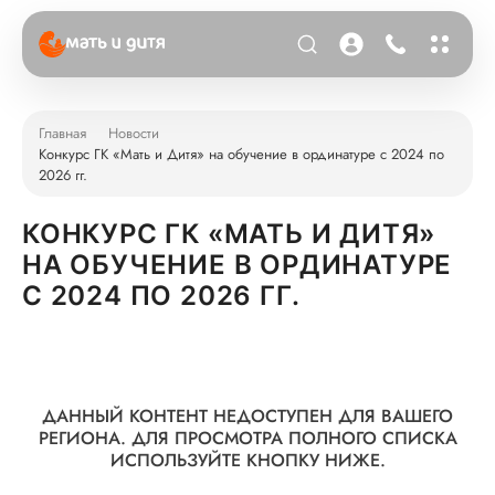
Главная
Новости
Конкурс ГК «Мать и Дитя» на обучение в ординатуре с 2024 по
2026 гг.
КОНКУРС ГК «МАТЬ И ДИТЯ»
НА ОБУЧЕНИЕ В ОРДИНАТУРЕ
С 2024 ПО 2026 ГГ.
ДАННЫЙ КОНТЕНТ НЕДОСТУПЕН ДЛЯ ВАШЕГО
РЕГИОНА.
ДЛЯ ПРОСМОТРА ПОЛНОГО СПИСКА
ИСПОЛЬЗУЙТЕ КНОПКУ НИЖЕ.