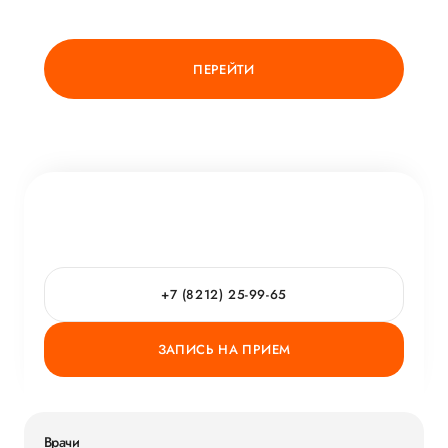
ПЕРЕЙТИ
+7 (8212) 25-99-65
ЗАПИСЬ НА ПРИЕМ
Врачи