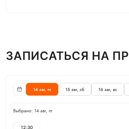
ЗАПИСАТЬСЯ НА П
14 авг, пт
15 авг, сб
16 авг, вс
Выбрано: 14 авг, пт
12:30