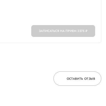
ЗАПИСАТЬСЯ НА ПРИЕМ
2375 ₽
ОСТАВИТЬ ОТЗЫВ
ОСТАВЬТЕ ОТЗЫВ