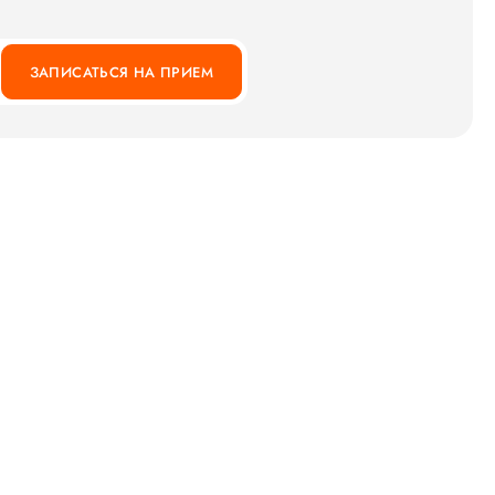
ЗАПИСАТЬСЯ НА ПРИЕМ