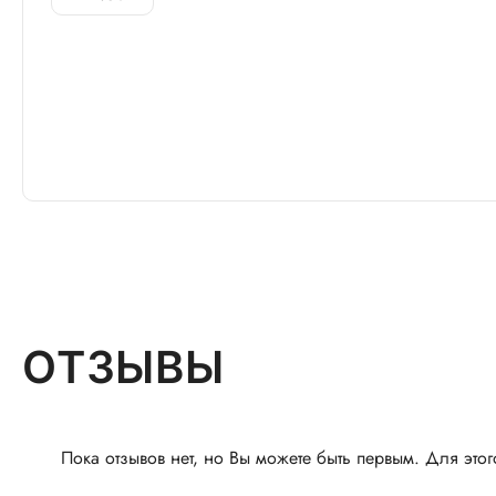
ОТЗЫВЫ
Пока отзывов нет, но Вы можете быть первым. Для этог