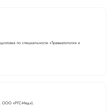
одготовка по специальности «Травматология и
г. ООО «РГС-Мед»).