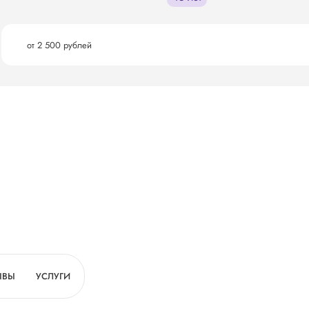
от 2 500 рублей
ЫВЫ
УСЛУГИ