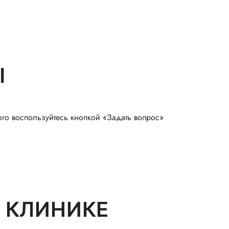
Ы
ого воспользуйтесь кнопкой «Задать вопрос»
 КЛИНИКЕ