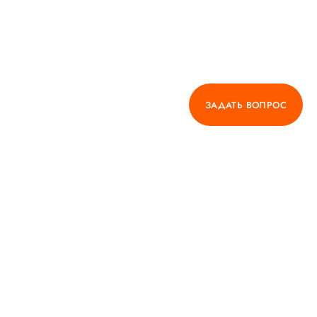
О ВРАЧЕ
ГОРЯЧАЯ ЛИНИЯ КАЧЕСТВА
ЗАДАТЬ ВОПРОС