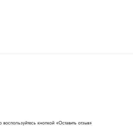
о воспользуйтесь кнопкой «Оставить отзыв»