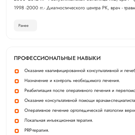
1998 -2000 гг.- Диагностического центра РК, врач - трав
Ранее
ПРОФЕССИОНАЛЬНЫЕ НАВЫКИ
Оказание квалифицированной консультативной и лече
Назначение и контроль необходимого лечения.
Реабилитация после оперативного лечения и переломо
Оказание консультативной помощи врачам-специалиста
Оперативное лечение ортопедической патологии верх
Локальная инъекционная терапия.
PRP-терапия.