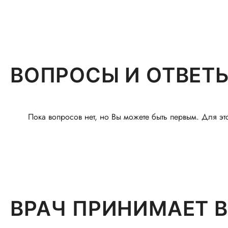
ВОПРОСЫ И ОТВЕТ
Пока вопросов нет, но Вы можете быть первым. Для эт
ВРАЧ ПРИНИМАЕТ В