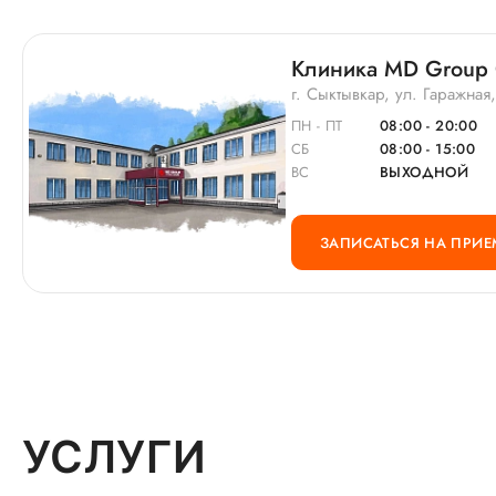
Клиника MD Group
г. Сыктывкар, ул. Гаражная
ПН - ПТ
08:00 - 20:00
СБ
08:00 - 15:00
ВС
ВЫХОДНОЙ
ЗАПИСАТЬСЯ НА ПРИЕ
УСЛУГИ