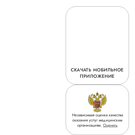
СКАЧАТЬ МОБИЛЬНОЕ
ПРИЛОЖЕНИЕ
Независимая оценка качества
оказания услуг медицинским
организациям.
Оценить