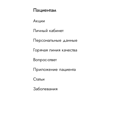
Пациентам
Акции
Личный кабинет
Персональные данные
Горячая линия качества
Вопрос-ответ
Приложение пациента
Статьи
Заболевания