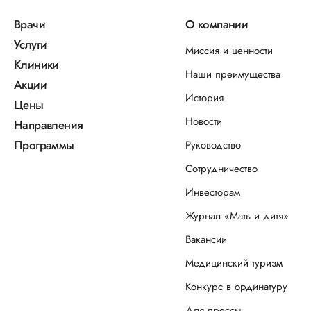
Врачи
О компании
Услуги
Миссия и ценности
Клиники
Наши преимущества
Акции
История
Цены
Новости
Направления
Программы
Руководство
Сотрудничество
Инвесторам
Журнал «Мать и дитя»
Вакансии
Медицинский туризм
Конкурс в ординатуру
Для прессы