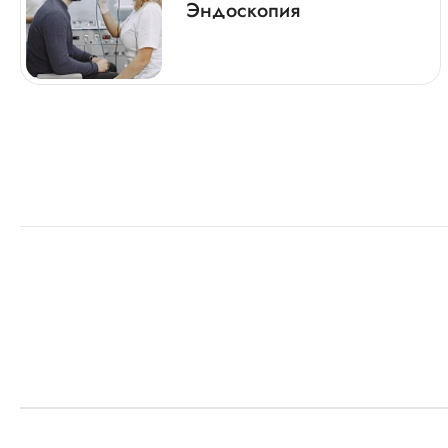
Эндоскопия