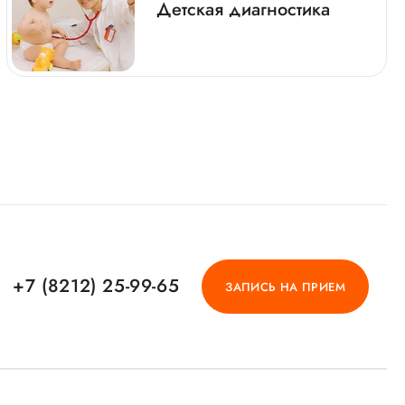
Детская диагностика
+7 (8212) 25-99-65
ЗАПИСЬ НА ПРИЕМ