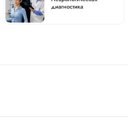
диагностика