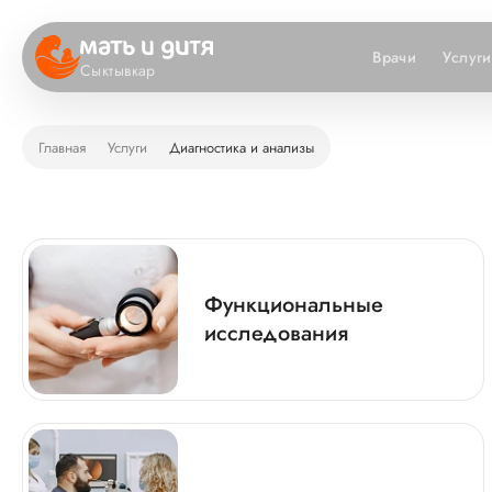
Врачи
Услуги
Сыктывкар
Главная
Услуги
Диагностика и анализы
Функциональные
исследования